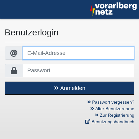
Benutzerlogin
Anmelden
Passwort vergessen?
Alter Benutzername
Zur Registrierung
Benutzungshandbuch